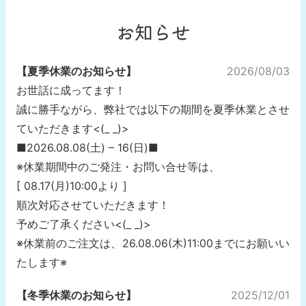
お知らせ
【夏季休業のお知らせ】
2026/08/03
お世話に成ってます！
誠に勝手ながら、弊社では以下の期間を夏季休業とさせ
ていただきます<(_ _)>
■2026.08.08(土) – 16(日)■
※休業期間中のご発注・お問い合せ等は、
[ 08.17(月)10:00より ]
順次対応させていただきます！
予めご了承ください<(_ _)>
※休業前のご注文は、26.08.06(木)11:00までにお願いい
たします※
【冬季休業のお知らせ】
2025/12/01