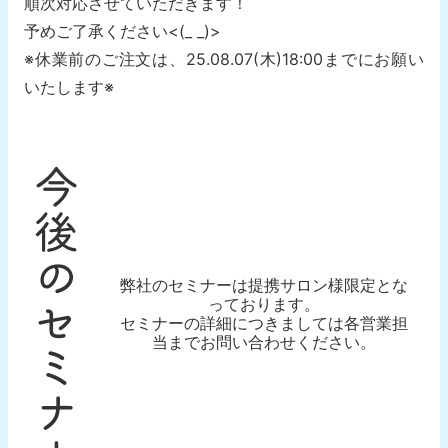
順次対応させていただきます！
予めご了承ください<(_ _)>
※休業前のご注文は、25.08.07(木)18:00までにお願い
いたします※
今後のセミナー
弊社のセミナーは提携サロン様限定とな
っております。
セミナーの詳細につきましては各営業担
当までお問い合わせください。