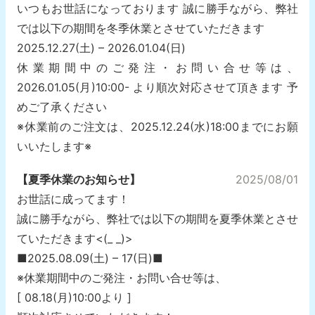
いつもお世話になっております 誠に勝手ながら、弊社
では以下の期間を冬季休業とさせていただきます
2025.12.27(土) – 2026.01.04(日)
休業期間中のご発注・お問い合せ等は、
2026.01.05(月)10:00- より順次対応させて頂きます 予
めご了承ください
※休業前のご注文は、2025.12.24(水)18:00までにお願
いいたします※
【夏季休業のお知らせ】
2025/08/01
お世話に成ってます！
誠に勝手ながら、弊社では以下の期間を夏季休業とさせ
ていただきます<(_ _)>
■2025.08.09(土) – 17(日)■
※休業期間中のご発注・お問い合せ等は、
[ 08.18(月)10:00より ]