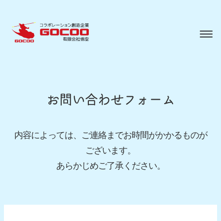
Skip
to
content
お問い合わせフォーム
内容によっては、ご連絡までお時間がかかるものが
ございます。
あらかじめご了承ください。