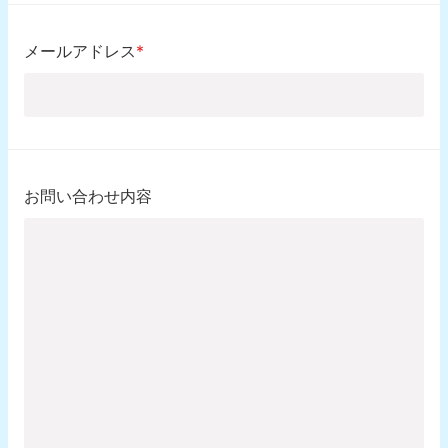
メールアドレス
*
お問い合わせ内容