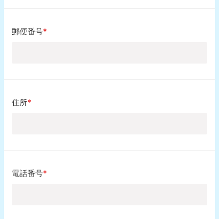
郵便番号
*
住所
*
電話番号
*