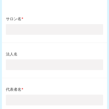
サロン名
*
法人名
代表者名
*