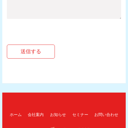
送信する
ホーム
会社案内
お知らせ
セミナー
お問い合わせ